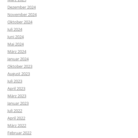
Dezember 2024
November 2024
Oktober 2024
Juli 2024
Juni 2024
Mai 2024
März 2024
Januar 2024
Oktober 2023
August 2023
Juli 2023
April 2023
März 2023
Januar 2023
Juli 2022
April 2022
März 2022
Februar 2022