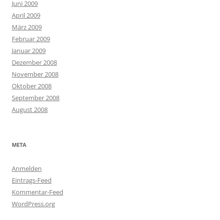
Juni 2009
April 2009
März 2009
Februar 2009
Januar 2009
Dezember 2008
November 2008
Oktober 2008
September 2008
August 2008
META
Anmelden
Eintrags-Feed
Kommentar-Feed
WordPress.org