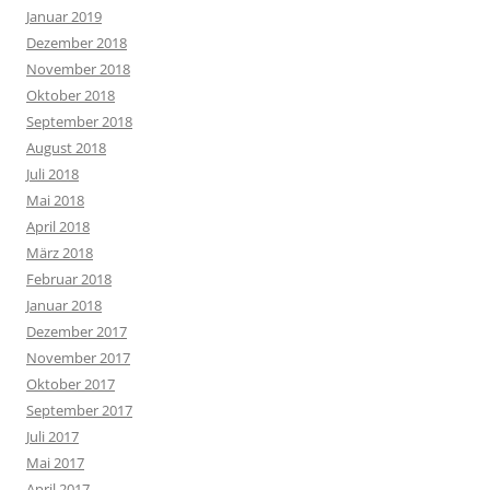
Januar 2019
Dezember 2018
November 2018
Oktober 2018
September 2018
August 2018
Juli 2018
Mai 2018
April 2018
März 2018
Februar 2018
Januar 2018
Dezember 2017
November 2017
Oktober 2017
September 2017
Juli 2017
Mai 2017
April 2017