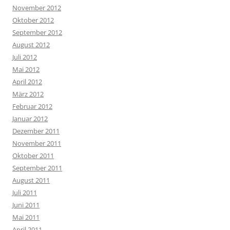
November 2012
Oktober 2012
September 2012
August 2012
Juli 2012
Mai 2012
April 2012
März 2012
Februar 2012
Januar 2012
Dezember 2011
November 2011
Oktober 2011
September 2011
August 2011
Juli 2011
Juni 2011
Mai 2011
April 2011