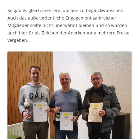
So gab es gleich mehrere Jubiläen zu beglückwünschen.
Auch das außerordentliche Engagement zahlreicher
Mitglieder sollte nicht unerwähnt bleiben und so wurden
auch hierfür als Zeichen der Anerkennung mehrere Preise
vergeben.