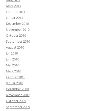
März 2011
Februar 2011
Januar 2011
Dezember 2010
November 2010
Oktober 2010
September 2010
August 2010
Juli 2010
Juni 2010
Mai 2010
März 2010
Februar 2010
Januar 2010
Dezember 2009
November 2009
Oktober 2009
September 2009