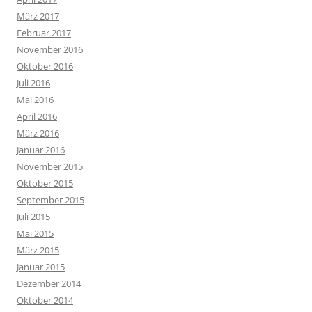
März 2017
Februar 2017
November 2016
Oktober 2016
Juli 2016
Mai 2016
April 2016
März 2016
Januar 2016
November 2015
Oktober 2015
September 2015
Juli 2015
Mai 2015
März 2015
Januar 2015
Dezember 2014
Oktober 2014