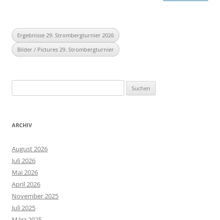
Ergebnisse 29. Strombergturnier 2026
Bilder / Pictures 29. Strombergturnier
Suchen
nach:
ARCHIV
August 2026
Juli 2026
Mai 2026
April 2026
November 2025
Juli 2025
März 2025