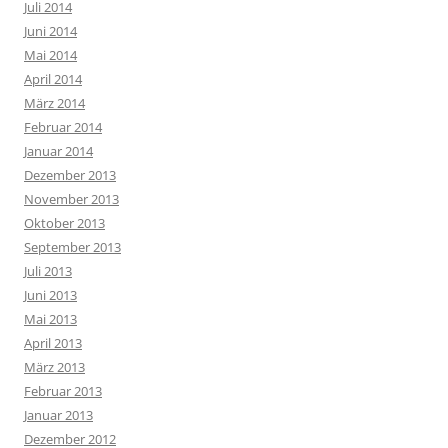
Juli 2014
Juni 2014
Mai 2014
April 2014
März 2014
Februar 2014
Januar 2014
Dezember 2013
November 2013
Oktober 2013
September 2013
Juli 2013
Juni 2013
Mai 2013
April 2013
März 2013
Februar 2013
Januar 2013
Dezember 2012