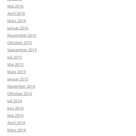
Mai 2016
April 2016
März 2016
Januar 2016
November 2015
Oktober 2015
September 2015
Juli 2015
Mai 2015
März 2015
Januar 2015
Dezember 2014
Oktober 2014
Juli 2014
Juni 2014
Mai 2014
April 2014
März 2014