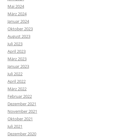
Mai 2024
März 2024
Januar 2024
Oktober 2023
August 2023
Juli 2023
April 2023
März 2023
Januar 2023
Juli 2022
April 2022
März 2022
Februar 2022
Dezember 2021
November 2021
Oktober 2021
Juli 2021
Dezember 2020