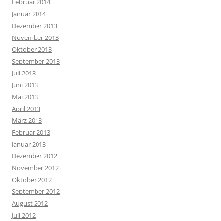
Februar 2014
Januar 2014
Dezember 2013
November 2013
Oktober 2013
September 2013
Juli 2013
Juni 2013
Mai 2013
April 2013
März 2013
Februar 2013
Januar 2013
Dezember 2012
November 2012
Oktober 2012
September 2012
August 2012
Juli 2012