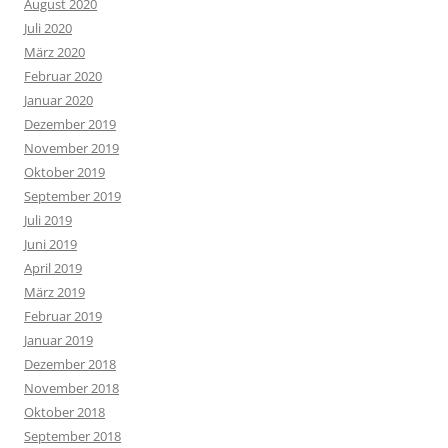
August 2020
Juli 2020
März 2020
Februar 2020
Januar 2020
Dezember 2019
November 2019
Oktober 2019
September 2019
Juli 2019
Juni 2019
April 2019
März 2019
Februar 2019
Januar 2019
Dezember 2018
November 2018
Oktober 2018
September 2018