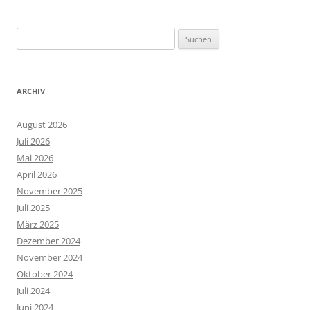
Suchen
nach:
ARCHIV
August 2026
Juli 2026
Mai 2026
April 2026
November 2025
Juli 2025
März 2025
Dezember 2024
November 2024
Oktober 2024
Juli 2024
Juni 2024