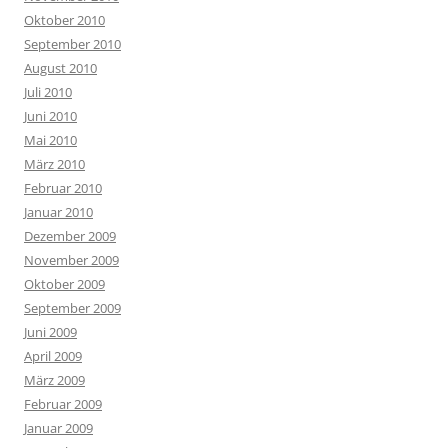
Oktober 2010
September 2010
August 2010
Juli 2010
Juni 2010
Mai 2010
März 2010
Februar 2010
Januar 2010
Dezember 2009
November 2009
Oktober 2009
September 2009
Juni 2009
April 2009
März 2009
Februar 2009
Januar 2009