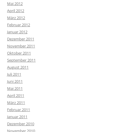
Mai 2012
April 2012
März 2012
Februar 2012
Januar 2012
Dezember 2011
November 2011
Oktober 2011
September 2011
August 2011
Juli 2011
Juni 2011
Mai 2011
April 2011
März 2011
Februar 2011
Januar 2011
Dezember 2010
November 2010