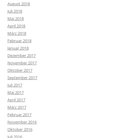
August 2018
Juli 2018
Mai 2018
April 2018
März 2018
Februar 2018
Januar 2018
Dezember 2017
November 2017
Oktober 2017
September 2017
Juli 2017
Mai 2017
April 2017
März 2017
Februar 2017
November 2016
Oktober 2016
Juli 2016