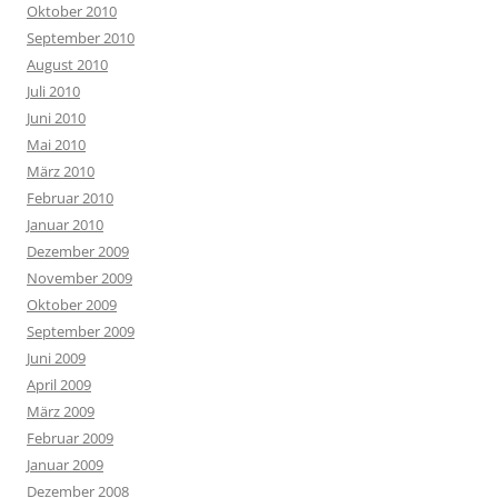
Oktober 2010
September 2010
August 2010
Juli 2010
Juni 2010
Mai 2010
März 2010
Februar 2010
Januar 2010
Dezember 2009
November 2009
Oktober 2009
September 2009
Juni 2009
April 2009
März 2009
Februar 2009
Januar 2009
Dezember 2008