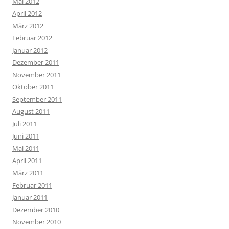
Mai 2012
April 2012
März 2012
Februar 2012
Januar 2012
Dezember 2011
November 2011
Oktober 2011
September 2011
August 2011
Juli 2011
Juni 2011
Mai 2011
April 2011
März 2011
Februar 2011
Januar 2011
Dezember 2010
November 2010