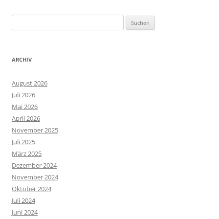
Suchen
nach:
ARCHIV
August 2026
Juli 2026
Mai 2026
April 2026
November 2025
Juli 2025
März 2025
Dezember 2024
November 2024
Oktober 2024
Juli 2024
Juni 2024