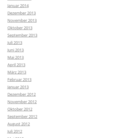
Januar 2014
Dezember 2013
November 2013
Oktober 2013
September 2013
Juli 2013
Juni 2013
Mai 2013
April 2013
März 2013
Februar 2013
Januar 2013
Dezember 2012
November 2012
Oktober 2012
September 2012
August 2012
Juli 2012