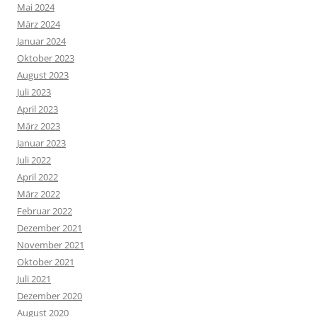
Mai 2024
März 2024
Januar 2024
Oktober 2023
August 2023
Juli 2023
April 2023
März 2023
Januar 2023
Juli 2022
April 2022
März 2022
Februar 2022
Dezember 2021
November 2021
Oktober 2021
Juli 2021
Dezember 2020
August 2020