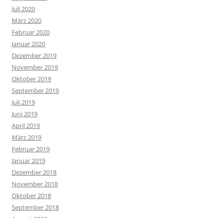
Juli 2020
März 2020
Februar 2020
Januar 2020
Dezember 2019
November 2019
Oktober 2019
September 2019
Juli 2019
Juni 2019
April 2019
März 2019
Februar 2019
Januar 2019
Dezember 2018
November 2018
Oktober 2018
September 2018