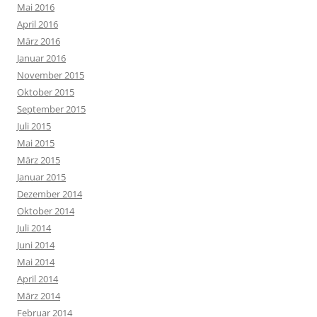
Mai 2016
April 2016
März 2016
Januar 2016
November 2015
Oktober 2015
September 2015
Juli 2015
Mai 2015
März 2015
Januar 2015
Dezember 2014
Oktober 2014
Juli 2014
Juni 2014
Mai 2014
April 2014
März 2014
Februar 2014