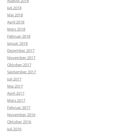
August 2018
Juli 2018
Mai 2018
April 2018
März 2018
Februar 2018
Januar 2018
Dezember 2017
November 2017
Oktober 2017
September 2017
Juli 2017
Mai 2017
April 2017
März 2017
Februar 2017
November 2016
Oktober 2016
Juli 2016