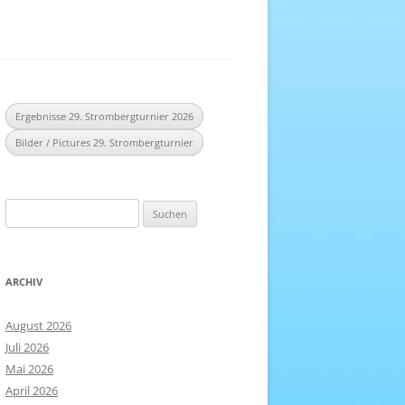
EREICH
NHEFT
Ergebnisse 29. Strombergturnier 2026
Bilder / Pictures 29. Strombergturnier
Suchen
nach:
ARCHIV
August 2026
Juli 2026
Mai 2026
April 2026