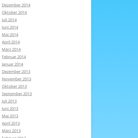
Dezember 2014
Oktober 2014
Juli 2014
Juni 2014
Mai 2014
April 2014
März 2014
Februar 2014
Januar 2014
Dezember 2013
November 2013
Oktober 2013
September 2013
Juli 2013
Juni 2013
Mai 2013
April 2013
März 2013