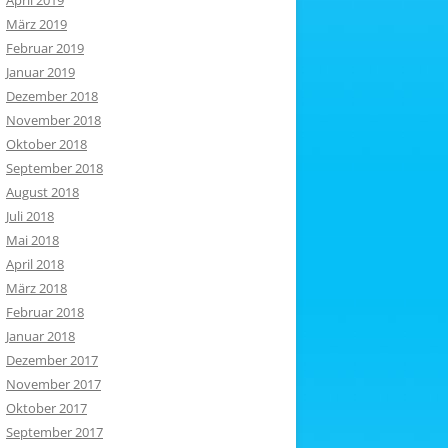
April 2019
März 2019
Februar 2019
Januar 2019
Dezember 2018
November 2018
Oktober 2018
September 2018
August 2018
Juli 2018
Mai 2018
April 2018
März 2018
Februar 2018
Januar 2018
Dezember 2017
November 2017
Oktober 2017
September 2017