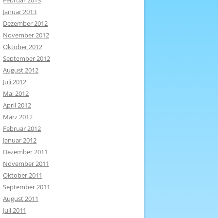
Februar 2013
Januar 2013
Dezember 2012
November 2012
Oktober 2012
September 2012
August 2012
Juli 2012
Mai 2012
April 2012
März 2012
Februar 2012
Januar 2012
Dezember 2011
November 2011
Oktober 2011
September 2011
August 2011
Juli 2011