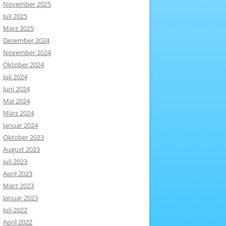
November 2025
Juli 2025
März 2025
Dezember 2024
November 2024
Oktober 2024
Juli 2024
Juni 2024
Mai 2024
März 2024
Januar 2024
Oktober 2023
August 2023
Juli 2023
April 2023
März 2023
Januar 2023
Juli 2022
April 2022