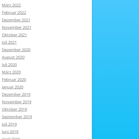
März 2022
Februar 2022
Dezember 2021
November 2021
Oktober 2021
Juli 2021
Dezember 2020
August 2020
Juli 2020
März 2020
Februar 2020
Januar 2020
Dezember 2019
November 2019
Oktober 2019
September 2019
Juli 2019
Juni 2019