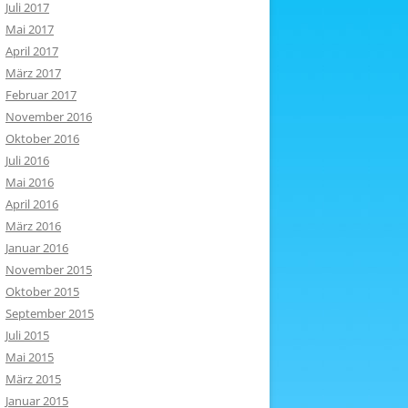
Juli 2017
Mai 2017
April 2017
März 2017
Februar 2017
November 2016
Oktober 2016
Juli 2016
Mai 2016
April 2016
März 2016
Januar 2016
November 2015
Oktober 2015
September 2015
Juli 2015
Mai 2015
März 2015
Januar 2015