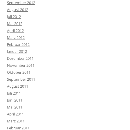
September 2012
August 2012
Juli 2012
Mai 2012
April 2012
März 2012
Februar 2012
Januar 2012
Dezember 2011
November 2011
Oktober 2011
September 2011
August 2011
Juli 2011
Juni 2011
Mai 2011
April 2011
März 2011
Februar 2011