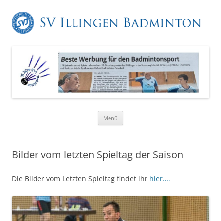
Zum
Menü
Inhalt
springen
Bilder vom letzten Spieltag der Saison
Die Bilder vom Letzten Spieltag findet ihr
hier….