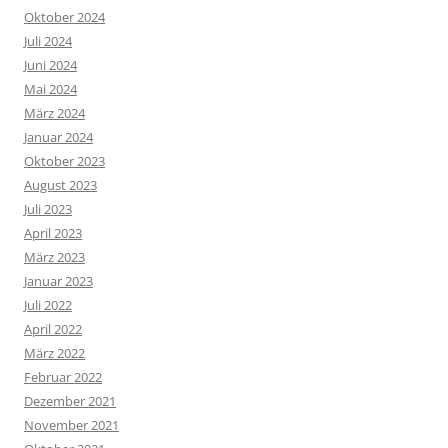
Oktober 2024
Juli 2024
Juni 2024
Mai 2024
März 2024
Januar 2024
Oktober 2023
August 2023
Juli 2023
April 2023
März 2023
Januar 2023
Juli 2022
April 2022
März 2022
Februar 2022
Dezember 2021
November 2021