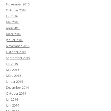
November 2016
Oktober 2016
Juli 2016
Mai 2016
April 2016
März 2016
Januar 2016
November 2015
Oktober 2015
September 2015
Juli 2015
Mai 2015
März 2015
Januar 2015
Dezember 2014
Oktober 2014
Juli 2014
Juni 2014