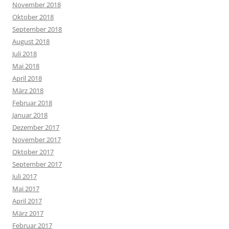
November 2018
Oktober 2018
September 2018
August 2018
Juli 2018
Mai 2018
April 2018
März 2018
Februar 2018
Januar 2018
Dezember 2017
November 2017
Oktober 2017
September 2017
Juli 2017
Mai 2017
April 2017
März 2017
Februar 2017