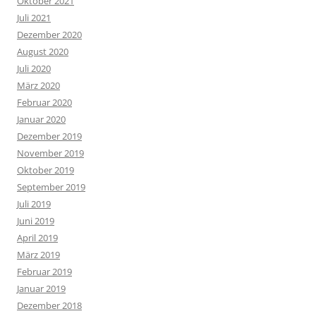
Oktober 2021
Juli 2021
Dezember 2020
August 2020
Juli 2020
März 2020
Februar 2020
Januar 2020
Dezember 2019
November 2019
Oktober 2019
September 2019
Juli 2019
Juni 2019
April 2019
März 2019
Februar 2019
Januar 2019
Dezember 2018