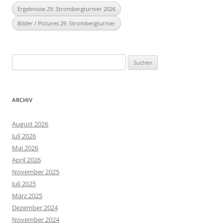
Ergebnisse 29. Strombergturnier 2026
Bilder / Pictures 29. Strombergturnier
Suchen
nach:
ARCHIV
August 2026
Juli 2026
Mai 2026
April 2026
November 2025
Juli 2025
März 2025
Dezember 2024
November 2024