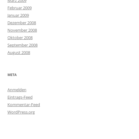
März 2009
Februar 2009
Januar 2009
Dezember 2008
November 2008
Oktober 2008
September 2008
August 2008
META
Anmelden
Eintrags-Feed
Kommentar-Feed
WordPress.org