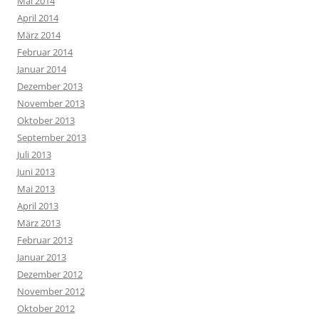
Mai 2014
April 2014
März 2014
Februar 2014
Januar 2014
Dezember 2013
November 2013
Oktober 2013
September 2013
Juli 2013
Juni 2013
Mai 2013
April 2013
März 2013
Februar 2013
Januar 2013
Dezember 2012
November 2012
Oktober 2012