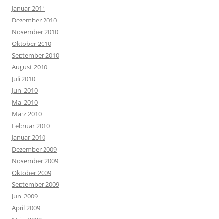
Januar 2011
Dezember 2010
November 2010
Oktober 2010
September 2010
August 2010
Juli 2010
Juni 2010
Mai 2010
März 2010
Februar 2010
Januar 2010
Dezember 2009
November 2009
Oktober 2009
September 2009
Juni 2009
April 2009