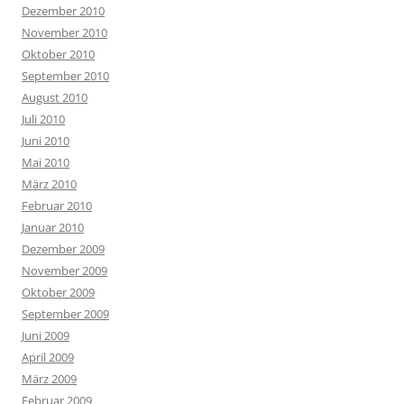
Dezember 2010
November 2010
Oktober 2010
September 2010
August 2010
Juli 2010
Juni 2010
Mai 2010
März 2010
Februar 2010
Januar 2010
Dezember 2009
November 2009
Oktober 2009
September 2009
Juni 2009
April 2009
März 2009
Februar 2009