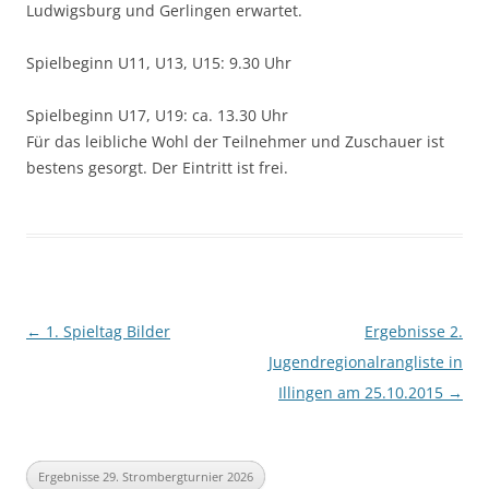
Ludwigsburg und Gerlingen erwartet.
Spielbeginn U11, U13, U15: 9.30 Uhr
Spielbeginn U17, U19: ca. 13.30 Uhr
Für das leibliche Wohl der Teilnehmer und Zuschauer ist
bestens gesorgt. Der Eintritt ist frei.
Beitragsnavigation
←
1. Spieltag Bilder
Ergebnisse 2.
Jugendregionalrangliste in
Illingen am 25.10.2015
→
Ergebnisse 29. Strombergturnier 2026