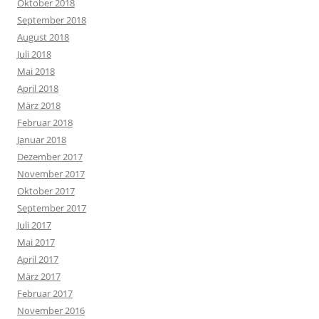
Oktober 2018
September 2018
August 2018
Juli 2018
Mai 2018
April 2018
März 2018
Februar 2018
Januar 2018
Dezember 2017
November 2017
Oktober 2017
September 2017
Juli 2017
Mai 2017
April 2017
März 2017
Februar 2017
November 2016