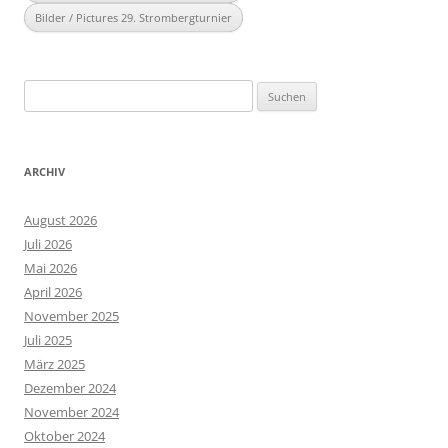
Bilder / Pictures 29. Strombergturnier
Suchen
nach:
ARCHIV
August 2026
Juli 2026
Mai 2026
April 2026
November 2025
Juli 2025
März 2025
Dezember 2024
November 2024
Oktober 2024