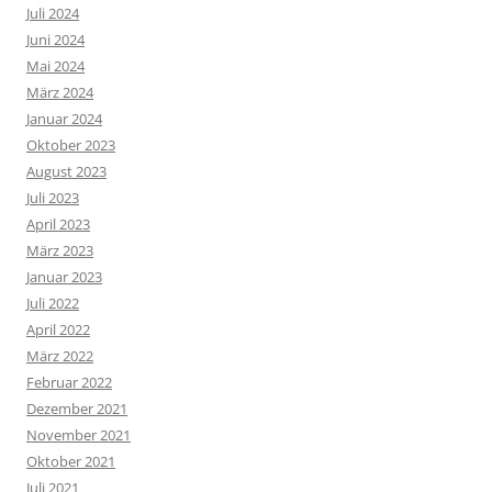
Juli 2024
Juni 2024
Mai 2024
März 2024
Januar 2024
Oktober 2023
August 2023
Juli 2023
April 2023
März 2023
Januar 2023
Juli 2022
April 2022
März 2022
Februar 2022
Dezember 2021
November 2021
Oktober 2021
Juli 2021