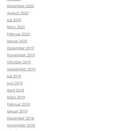
Dezember 2020
August 2020
Juli 2020
März 2020
Februar 2020
Januar 2020
Dezember 2019
November 2019
Oktober 2019
September 2019
Juli 2019
Juni 2019
April 2019
März 2019
Februar 2019
Januar 2019
Dezember 2018
November 2018