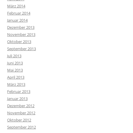
März 2014
Februar 2014
Januar 2014
Dezember 2013
November 2013
Oktober 2013
September 2013
Juli 2013
Juni 2013
Mai 2013
April 2013
März 2013
Februar 2013
Januar 2013
Dezember 2012
November 2012
Oktober 2012
September 2012