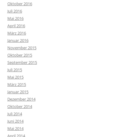
Oktober 2016
Juli 2016
Mai 2016
April 2016
März 2016
Januar 2016
November 2015
Oktober 2015
September 2015
Juli 2015
Mai 2015
März 2015
Januar 2015
Dezember 2014
Oktober 2014
Juli 2014
Juni 2014
Mai 2014
April 2014