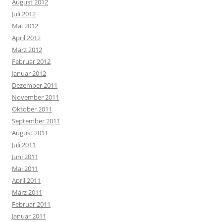
August 2012
Juli 2012
Mai 2012
April 2012
März 2012
Februar 2012
Januar 2012
Dezember 2011
November 2011
Oktober 2011
September 2011
August 2011
Juli 2011
Juni 2011
Mai 2011
April 2011
März 2011
Februar 2011
Januar 2011