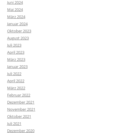
Juni 2024
Mai 2024
März 2024
Januar 2024
Oktober 2023
August 2023
Juli 2023
April 2023
März 2023
Januar 2023
Juli 2022
April 2022
März 2022
Februar 2022
Dezember 2021
November 2021
Oktober 2021
Juli 2021
Dezember 2020