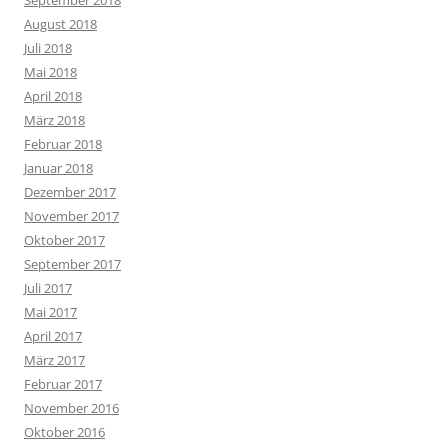
August 2018
Juli 2018
Mai 2018
April 2018
März 2018
Februar 2018
Januar 2018
Dezember 2017
November 2017
Oktober 2017
September 2017
Juli 2017
Mai 2017
April 2017
März 2017
Februar 2017
November 2016
Oktober 2016