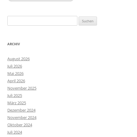
Suchen
nach:
ARCHIV
August 2026
Juli 2026
Mai 2026
April 2026
November 2025
Juli 2025
März 2025
Dezember 2024
November 2024
Oktober 2024
Juli 2024