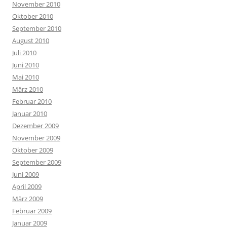
November 2010
Oktober 2010
September 2010
August 2010
Juli 2010
Juni 2010
Mai 2010
März 2010
Februar 2010
Januar 2010
Dezember 2009
November 2009
Oktober 2009
September 2009
Juni 2009
April 2009
März 2009
Februar 2009
Januar 2009