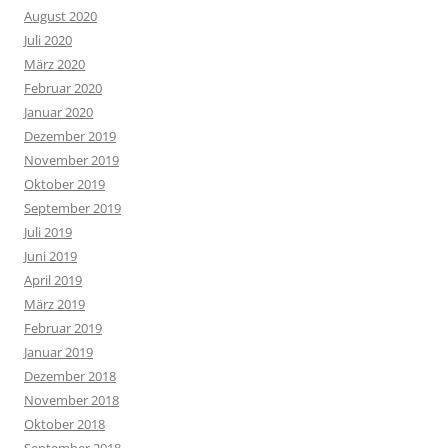
August 2020
Juli 2020
März 2020
Februar 2020
Januar 2020
Dezember 2019
November 2019
Oktober 2019
September 2019
Juli 2019
Juni 2019
April 2019
März 2019
Februar 2019
Januar 2019
Dezember 2018
November 2018
Oktober 2018
September 2018