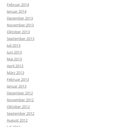
Februar 2014
Januar 2014
Dezember 2013
November 2013
Oktober 2013
September 2013
Juli 2013
Juni 2013
Mai 2013
April 2013
März 2013
Februar 2013
Januar 2013
Dezember 2012
November 2012
Oktober 2012
September 2012
August 2012
Juli 2012