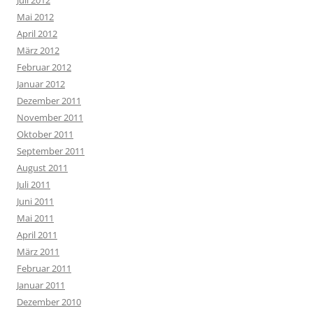
Mai 2012
April 2012
März 2012
Februar 2012
Januar 2012
Dezember 2011
November 2011
Oktober 2011
September 2011
August 2011
Juli 2011
Juni 2011
Mai 2011
April 2011
März 2011
Februar 2011
Januar 2011
Dezember 2010