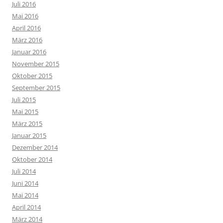
Juli 2016
Mai 2016
April 2016
März 2016
Januar 2016
November 2015
Oktober 2015
September 2015
Juli 2015
Mai 2015
März 2015
Januar 2015
Dezember 2014
Oktober 2014
Juli 2014
Juni 2014
Mai 2014
April 2014
März 2014