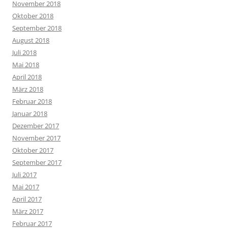
November 2018
Oktober 2018
September 2018
August 2018
Juli 2018
Mai 2018
April 2018
März 2018
Februar 2018
Januar 2018
Dezember 2017
November 2017
Oktober 2017
September 2017
Juli 2017
Mai 2017
April 2017
März 2017
Februar 2017