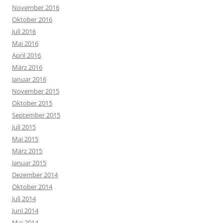
November 2016
Oktober 2016
Juli 2016
Mai 2016
April 2016
März 2016
Januar 2016
November 2015
Oktober 2015
September 2015
Juli 2015
Mai 2015
März 2015
Januar 2015
Dezember 2014
Oktober 2014
Juli 2014
Juni 2014
Mai 2014