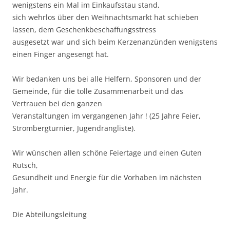
wenigstens ein Mal im Einkaufsstau stand,
sich wehrlos über den Weihnachtsmarkt hat schieben
lassen, dem Geschenkbeschaffungsstress
ausgesetzt war und sich beim Kerzenanzünden wenigstens
einen Finger angesengt hat.
Wir bedanken uns bei alle Helfern, Sponsoren und der
Gemeinde, für die tolle Zusammenarbeit und das
Vertrauen bei den ganzen
Veranstaltungen im vergangenen Jahr ! (25 Jahre Feier,
Strombergturnier, Jugendrangliste).
Wir wünschen allen schöne Feiertage und einen Guten
Rutsch,
Gesundheit und Energie für die Vorhaben im nächsten
Jahr.
Die Abteilungsleitung