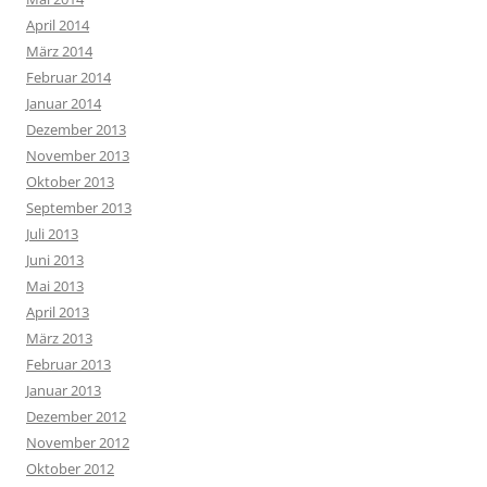
April 2014
März 2014
Februar 2014
Januar 2014
Dezember 2013
November 2013
Oktober 2013
September 2013
Juli 2013
Juni 2013
Mai 2013
April 2013
März 2013
Februar 2013
Januar 2013
Dezember 2012
November 2012
Oktober 2012