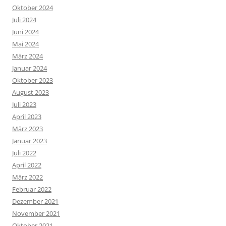
Oktober 2024
Juli 2024
Juni 2024
Mai 2024
März 2024
Januar 2024
Oktober 2023
August 2023
Juli 2023
April 2023
März 2023
Januar 2023
Juli 2022
April 2022
März 2022
Februar 2022
Dezember 2021
November 2021
Oktober 2021