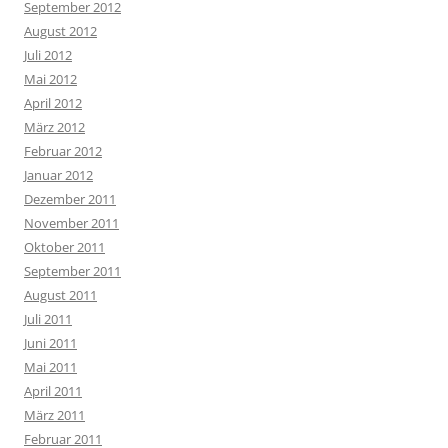
September 2012
August 2012
Juli 2012
Mai 2012
April 2012
März 2012
Februar 2012
Januar 2012
Dezember 2011
November 2011
Oktober 2011
September 2011
August 2011
Juli 2011
Juni 2011
Mai 2011
April 2011
März 2011
Februar 2011