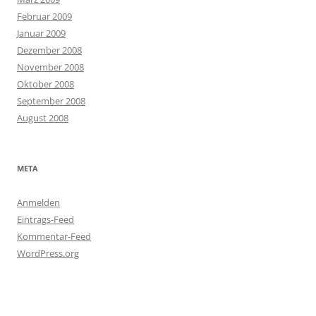
Februar 2009
Januar 2009
Dezember 2008
November 2008
Oktober 2008
September 2008
August 2008
META
Anmelden
Eintrags-Feed
Kommentar-Feed
WordPress.org