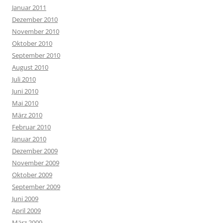
Januar 2011
Dezember 2010
November 2010
Oktober 2010
September 2010
August 2010
Juli 2010
Juni 2010
Mai 2010
März 2010
Februar 2010
Januar 2010
Dezember 2009
November 2009
Oktober 2009
September 2009
Juni 2009
April 2009
März 2009