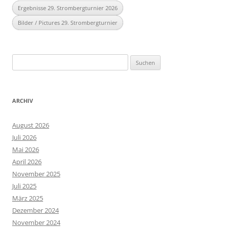
Ergebnisse 29. Strombergturnier 2026
Bilder / Pictures 29. Strombergturnier
Suchen
nach:
ARCHIV
August 2026
Juli 2026
Mai 2026
April 2026
November 2025
Juli 2025
März 2025
Dezember 2024
November 2024