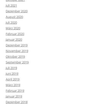
Juli 2021
Dezember 2020
August 2020
Juli 2020
März 2020
Februar 2020
Januar 2020
Dezember 2019
November 2019
Oktober 2019
September 2019
Juli 2019
Juni 2019
April 2019
März 2019
Februar 2019
Januar 2019
Dezember 2018