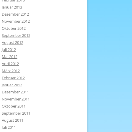
Februar 2013
Januar 2013
Dezember 2012
November 2012
Oktober 2012
September 2012
August 2012
Juli 2012
Mai 2012
April 2012
März 2012
Februar 2012
Januar 2012
Dezember 2011
November 2011
Oktober 2011
September 2011
August 2011
Juli 2011