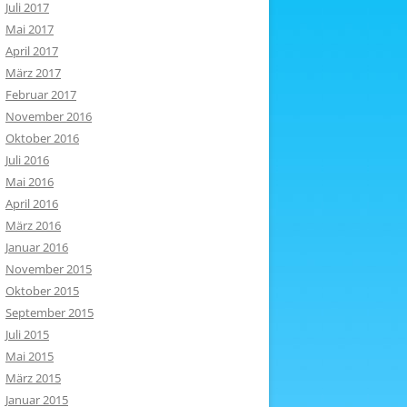
Juli 2017
Mai 2017
April 2017
März 2017
Februar 2017
November 2016
Oktober 2016
Juli 2016
Mai 2016
April 2016
März 2016
Januar 2016
November 2015
Oktober 2015
September 2015
Juli 2015
Mai 2015
März 2015
Januar 2015