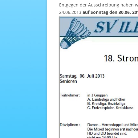
Entgegen der Ausschreibung haben w
24.06.2013
auf Sonntag den 30.06. 20