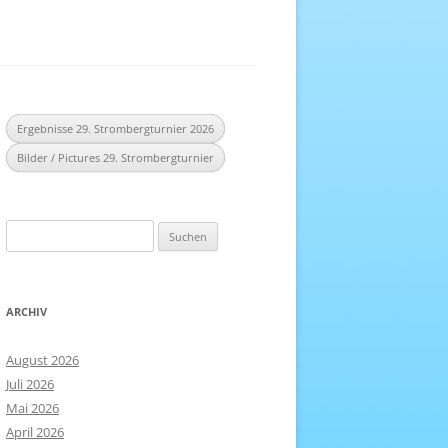
EREICH
NHEFT
Ergebnisse 29. Strombergturnier 2026
Bilder / Pictures 29. Strombergturnier
Suchen
nach:
ARCHIV
August 2026
Juli 2026
Mai 2026
April 2026