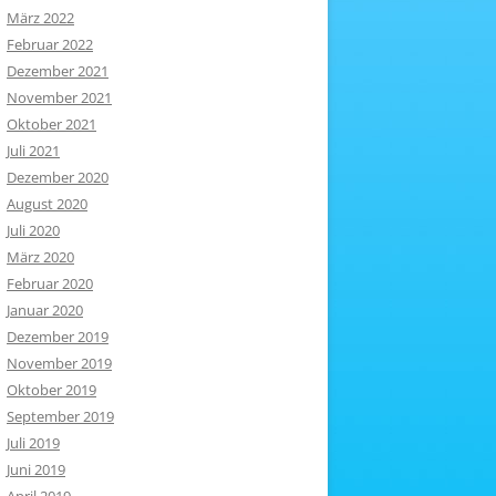
März 2022
Februar 2022
Dezember 2021
November 2021
Oktober 2021
Juli 2021
Dezember 2020
August 2020
Juli 2020
März 2020
Februar 2020
Januar 2020
Dezember 2019
November 2019
Oktober 2019
September 2019
Juli 2019
Juni 2019