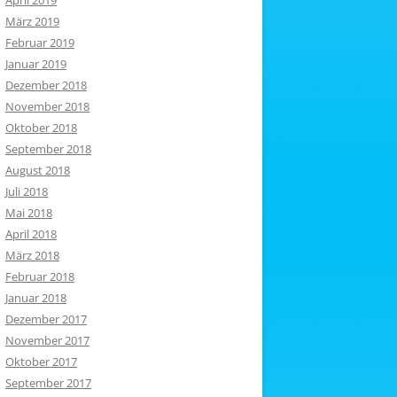
April 2019
März 2019
Februar 2019
Januar 2019
Dezember 2018
November 2018
Oktober 2018
September 2018
August 2018
Juli 2018
Mai 2018
April 2018
März 2018
Februar 2018
Januar 2018
Dezember 2017
November 2017
Oktober 2017
September 2017