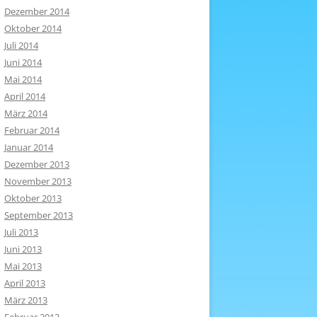
Dezember 2014
Oktober 2014
Juli 2014
Juni 2014
Mai 2014
April 2014
März 2014
Februar 2014
Januar 2014
Dezember 2013
November 2013
Oktober 2013
September 2013
Juli 2013
Juni 2013
Mai 2013
April 2013
März 2013