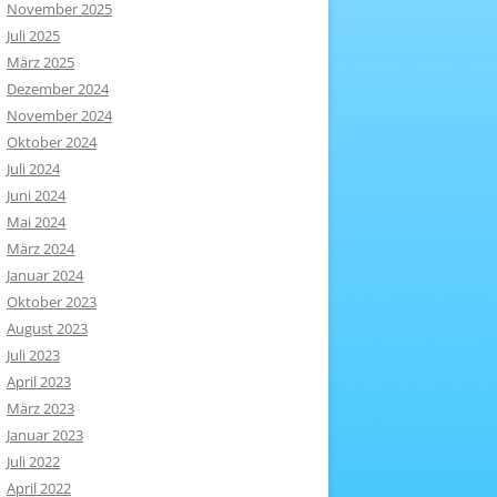
November 2025
Juli 2025
März 2025
Dezember 2024
November 2024
Oktober 2024
Juli 2024
Juni 2024
Mai 2024
März 2024
Januar 2024
Oktober 2023
August 2023
Juli 2023
April 2023
März 2023
Januar 2023
Juli 2022
April 2022