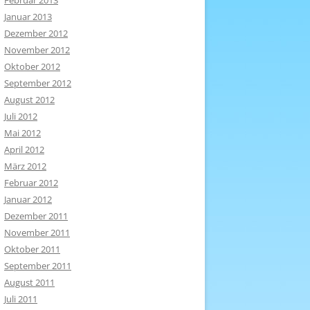
Februar 2013
Januar 2013
Dezember 2012
November 2012
Oktober 2012
September 2012
August 2012
Juli 2012
Mai 2012
April 2012
März 2012
Februar 2012
Januar 2012
Dezember 2011
November 2011
Oktober 2011
September 2011
August 2011
Juli 2011