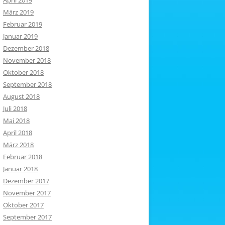
April 2019
März 2019
Februar 2019
Januar 2019
Dezember 2018
November 2018
Oktober 2018
September 2018
August 2018
Juli 2018
Mai 2018
April 2018
März 2018
Februar 2018
Januar 2018
Dezember 2017
November 2017
Oktober 2017
September 2017