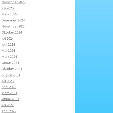
November 2025
Juli 2025
März 2025
Dezember 2024
November 2024
Oktober 2024
Juli 2024
Juni 2024
Mai 2024
März 2024
Januar 2024
Oktober 2023
August 2023
Juli 2023
April 2023
März 2023
Januar 2023
Juli 2022
April 2022