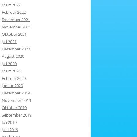
März 2022
Februar 2022
Dezember 2021
November 2021
Oktober 2021
Juli 2021
Dezember 2020
August 2020
Juli 2020
März 2020
Februar 2020
Januar 2020
Dezember 2019
November 2019
Oktober 2019
September 2019
Juli 2019
Juni 2019