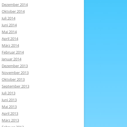
Dezember 2014
Oktober 2014
Juli 2014
Juni 2014
Mai 2014
April 2014
März 2014
Februar 2014
Januar 2014
Dezember 2013
November 2013
Oktober 2013
September 2013
Juli 2013
Juni 2013
Mai 2013
April 2013
März 2013