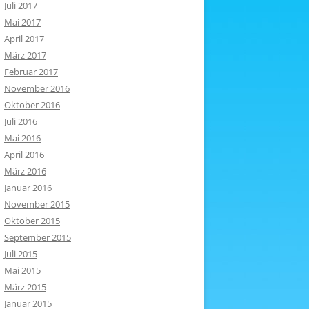
Juli 2017
Mai 2017
April 2017
März 2017
Februar 2017
November 2016
Oktober 2016
Juli 2016
Mai 2016
April 2016
März 2016
Januar 2016
November 2015
Oktober 2015
September 2015
Juli 2015
Mai 2015
März 2015
Januar 2015