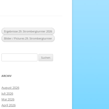
EREICH
NHEFT
Ergebnisse 29. Strombergturnier 2026
Bilder / Pictures 29. Strombergturnier
Suchen
nach:
ARCHIV
August 2026
Juli 2026
Mai 2026
April 2026