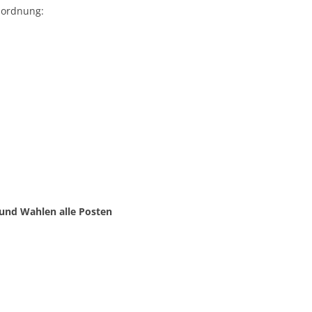
sordnung:
 und Wahlen alle Posten