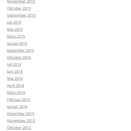
November 2015
Oktober 2015
September 2015
Juli 2015
Mai 2015
März 2015
Januar 2015
Dezember 2014
Oktober 2014
Juli 2014
Juni 2014
Mai 2014
April 2014
März 2014
Februar 2014
Januar 2014
Dezember 2013
November 2013
Oktober 2013