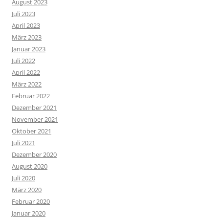
August 2023
Juli 2023
April 2023
März 2023
Januar 2023
Juli 2022
April 2022
März 2022
Februar 2022
Dezember 2021
November 2021
Oktober 2021
Juli 2021
Dezember 2020
August 2020
Juli 2020
März 2020
Februar 2020
Januar 2020