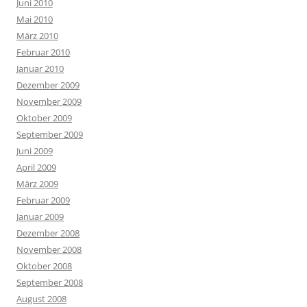
Juni 2010
Mai 2010
März 2010
Februar 2010
Januar 2010
Dezember 2009
November 2009
Oktober 2009
September 2009
Juni 2009
April 2009
März 2009
Februar 2009
Januar 2009
Dezember 2008
November 2008
Oktober 2008
September 2008
August 2008