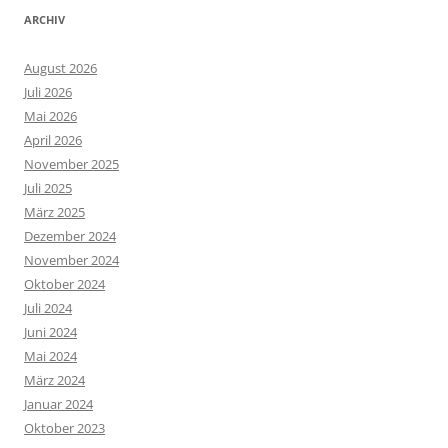
ARCHIV
August 2026
Juli 2026
Mai 2026
April 2026
November 2025
Juli 2025
März 2025
Dezember 2024
November 2024
Oktober 2024
Juli 2024
Juni 2024
Mai 2024
März 2024
Januar 2024
Oktober 2023