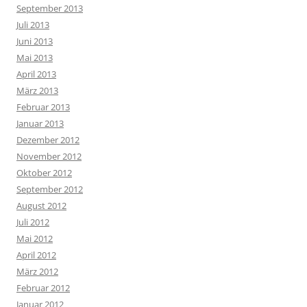
September 2013
Juli 2013
Juni 2013
Mai 2013
April 2013
März 2013
Februar 2013
Januar 2013
Dezember 2012
November 2012
Oktober 2012
September 2012
August 2012
Juli 2012
Mai 2012
April 2012
März 2012
Februar 2012
Januar 2012