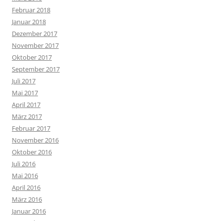
Februar 2018
Januar 2018
Dezember 2017
November 2017
Oktober 2017
September 2017
Juli 2017
Mai 2017
April 2017
März 2017
Februar 2017
November 2016
Oktober 2016
Juli 2016
Mai 2016
April 2016
März 2016
Januar 2016