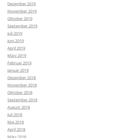
Dezember 2019
November 2019
Oktober 2019
September 2019
Juli 2019
Juni 2019
April 2019
März 2019
Februar 2019
Januar 2019
Dezember 2018
November 2018
Oktober 2018
September 2018
August 2018
Juli 2018
Mai 2018
April 2018
März 2018