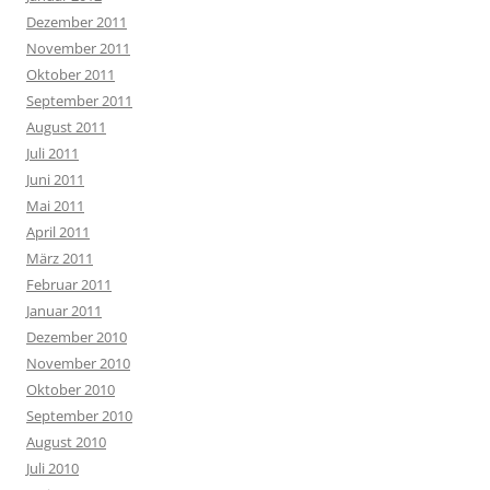
Dezember 2011
November 2011
Oktober 2011
September 2011
August 2011
Juli 2011
Juni 2011
Mai 2011
April 2011
März 2011
Februar 2011
Januar 2011
Dezember 2010
November 2010
Oktober 2010
September 2010
August 2010
Juli 2010