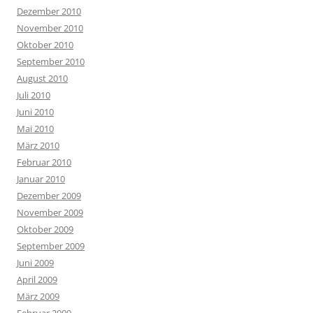
Dezember 2010
November 2010
Oktober 2010
September 2010
August 2010
Juli 2010
Juni 2010
Mai 2010
März 2010
Februar 2010
Januar 2010
Dezember 2009
November 2009
Oktober 2009
September 2009
Juni 2009
April 2009
März 2009
Februar 2009