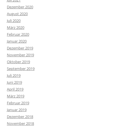
Dezember 2020
August 2020
Juli 2020
März 2020
Februar 2020
Januar 2020
Dezember 2019
November 2019
Oktober 2019
September 2019
Juli 2019
Juni 2019
April 2019
März 2019
Februar 2019
Januar 2019
Dezember 2018
November 2018