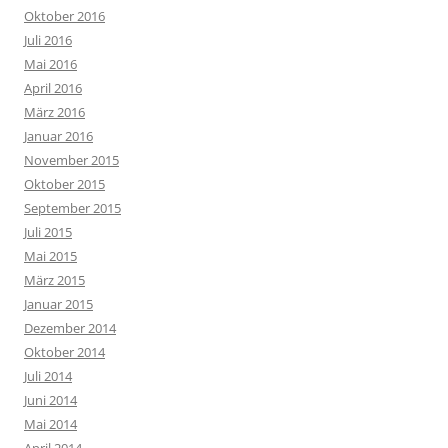
Oktober 2016
Juli 2016
Mai 2016
April 2016
März 2016
Januar 2016
November 2015
Oktober 2015
September 2015
Juli 2015
Mai 2015
März 2015
Januar 2015
Dezember 2014
Oktober 2014
Juli 2014
Juni 2014
Mai 2014
April 2014