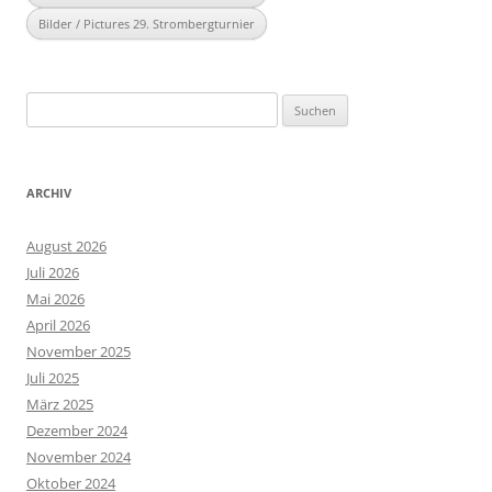
Bilder / Pictures 29. Strombergturnier
Suchen
nach:
ARCHIV
August 2026
Juli 2026
Mai 2026
April 2026
November 2025
Juli 2025
März 2025
Dezember 2024
November 2024
Oktober 2024