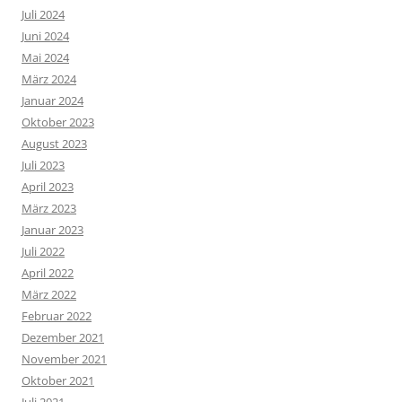
Juli 2024
Juni 2024
Mai 2024
März 2024
Januar 2024
Oktober 2023
August 2023
Juli 2023
April 2023
März 2023
Januar 2023
Juli 2022
April 2022
März 2022
Februar 2022
Dezember 2021
November 2021
Oktober 2021
Juli 2021