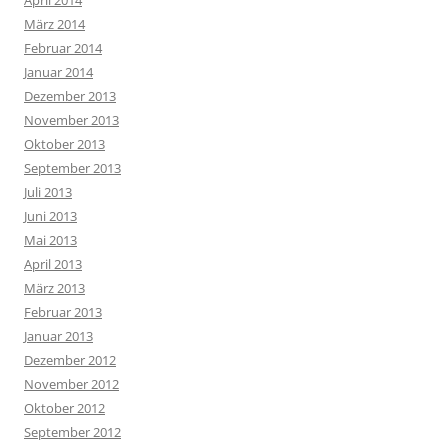
März 2014
Februar 2014
Januar 2014
Dezember 2013
November 2013
Oktober 2013
September 2013
Juli 2013
Juni 2013
Mai 2013
April 2013
März 2013
Februar 2013
Januar 2013
Dezember 2012
November 2012
Oktober 2012
September 2012