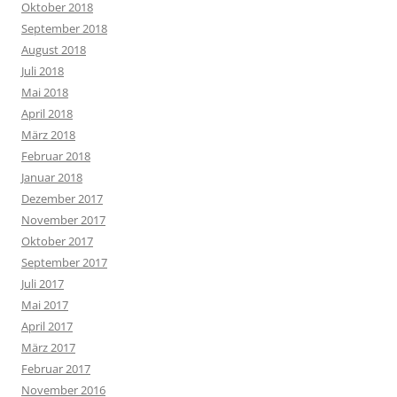
Oktober 2018
September 2018
August 2018
Juli 2018
Mai 2018
April 2018
März 2018
Februar 2018
Januar 2018
Dezember 2017
November 2017
Oktober 2017
September 2017
Juli 2017
Mai 2017
April 2017
März 2017
Februar 2017
November 2016