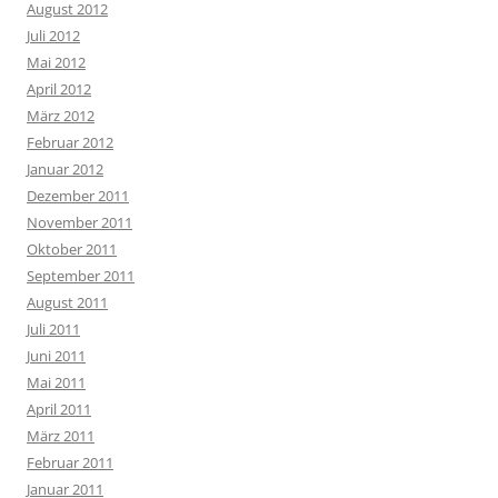
August 2012
Juli 2012
Mai 2012
April 2012
März 2012
Februar 2012
Januar 2012
Dezember 2011
November 2011
Oktober 2011
September 2011
August 2011
Juli 2011
Juni 2011
Mai 2011
April 2011
März 2011
Februar 2011
Januar 2011