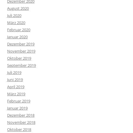
Dezember 2020
August 2020
Juli 2020
März 2020
Februar 2020
Januar 2020
Dezember 2019
November 2019
Oktober 2019
September 2019
Juli 2019
Juni 2019
April 2019
März 2019
Februar 2019
Januar 2019
Dezember 2018
November 2018
Oktober 2018