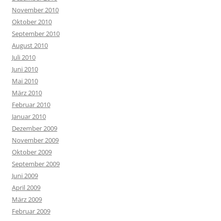
November 2010
Oktober 2010
September 2010
August 2010
Juli 2010
Juni 2010
Mai 2010
März 2010
Februar 2010
Januar 2010
Dezember 2009
November 2009
Oktober 2009
September 2009
Juni 2009
April 2009
März 2009
Februar 2009