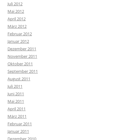
Juli 2012
Mai 2012
April 2012
März 2012
Februar 2012
Januar 2012
Dezember 2011
November 2011
Oktober 2011
September 2011
August 2011
Juli 2011
Juni 2011
Mai 2011
April 2011
März 2011
Februar 2011
Januar 2011
Dezember 2010