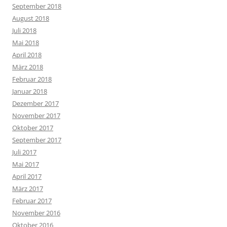
September 2018
August 2018
Juli 2018
Mai 2018
April 2018
März 2018
Februar 2018
Januar 2018
Dezember 2017
November 2017
Oktober 2017
September 2017
Juli 2017
Mai 2017
April 2017
März 2017
Februar 2017
November 2016
Oktober 2016