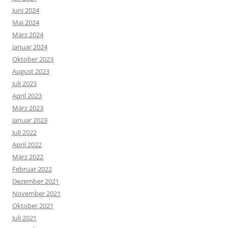
Juni 2024
Mai 2024
März 2024
Januar 2024
Oktober 2023
August 2023
Juli 2023
April 2023
März 2023
Januar 2023
Juli 2022
April 2022
März 2022
Februar 2022
Dezember 2021
November 2021
Oktober 2021
Juli 2021