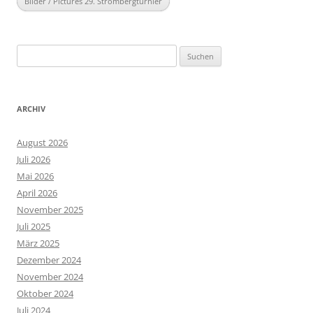
Bilder / Pictures 29. Strombergturnier
Suchen
nach:
ARCHIV
August 2026
Juli 2026
Mai 2026
April 2026
November 2025
Juli 2025
März 2025
Dezember 2024
November 2024
Oktober 2024
Juli 2024