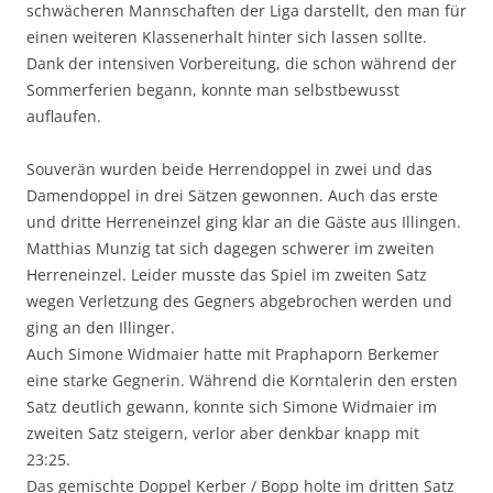
schwächeren Mannschaften der Liga darstellt, den man für
einen weiteren Klassenerhalt hinter sich lassen sollte.
Dank der intensiven Vorbereitung, die schon während der
Sommerferien begann, konnte man selbstbewusst
auflaufen.
Souverän wurden beide Herrendoppel in zwei und das
Damendoppel in drei Sätzen gewonnen. Auch das erste
und dritte Herreneinzel ging klar an die Gäste aus Illingen.
Matthias Munzig tat sich dagegen schwerer im zweiten
Herreneinzel. Leider musste das Spiel im zweiten Satz
wegen Verletzung des Gegners abgebrochen werden und
ging an den Illinger.
Auch Simone Widmaier hatte mit Praphaporn Berkemer
eine starke Gegnerin. Während die Korntalerin den ersten
Satz deutlich gewann, konnte sich Simone Widmaier im
zweiten Satz steigern, verlor aber denkbar knapp mit
23:25.
Das gemischte Doppel Kerber / Bopp holte im dritten Satz