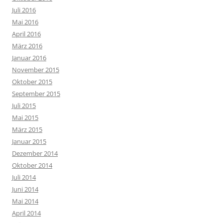
Juli 2016
Mai 2016
April 2016
März 2016
Januar 2016
November 2015
Oktober 2015
September 2015
Juli 2015
Mai 2015
März 2015
Januar 2015
Dezember 2014
Oktober 2014
Juli 2014
Juni 2014
Mai 2014
April 2014