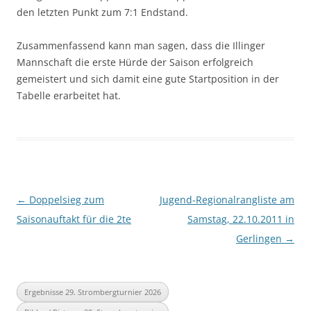
den letzten Punkt zum 7:1 Endstand.
Zusammenfassend kann man sagen, dass die Illinger
Mannschaft die erste Hürde der Saison erfolgreich
gemeistert und sich damit eine gute Startposition in der
Tabelle erarbeitet hat.
Beitragsnavigation
←
Doppelsieg zum
Jugend-Regionalrangliste am
Saisonauftakt für die 2te
Samstag, 22.10.2011 in
Gerlingen
→
Ergebnisse 29. Strombergturnier 2026