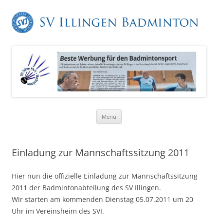
Zum
Menü
Inhalt
springen
Einladung zur Mannschaftssitzung 2011
Hier nun die offizielle Einladung zur Mannschaftssitzung
2011 der Badmintonabteilung des SV Illingen.
Wir starten am kommenden Dienstag 05.07.2011 um 20
Uhr im Vereinsheim des SVI.