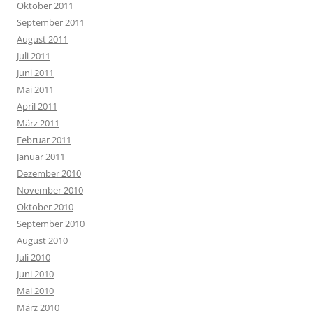
Oktober 2011
September 2011
August 2011
Juli 2011
Juni 2011
Mai 2011
April 2011
März 2011
Februar 2011
Januar 2011
Dezember 2010
November 2010
Oktober 2010
September 2010
August 2010
Juli 2010
Juni 2010
Mai 2010
März 2010