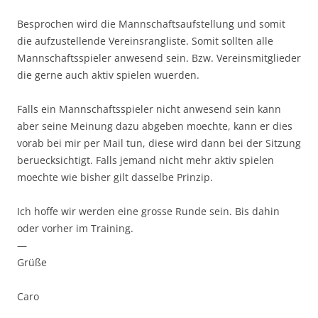
Besprochen wird die Mannschaftsaufstellung und somit
die aufzustellende Vereinsrangliste. Somit sollten alle
Mannschaftsspieler anwesend sein. Bzw. Vereinsmitglieder
die gerne auch aktiv spielen wuerden.
Falls ein Mannschaftsspieler nicht anwesend sein kann
aber seine Meinung dazu abgeben moechte, kann er dies
vorab bei mir per Mail tun, diese wird dann bei der Sitzung
beruecksichtigt. Falls jemand nicht mehr aktiv spielen
moechte wie bisher gilt dasselbe Prinzip.
Ich hoffe wir werden eine grosse Runde sein. Bis dahin
oder vorher im Training.
—
Grüße
Caro