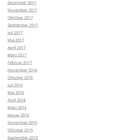
Dezember 2017
November 2017
Oktober 2017
September 2017
Juli 2017
Mai 2017
April 2017
März 2017
Februar 2017
November 2016
Oktober 2016
Juli 2016
Mai 2016
April 2016
März 2016
Januar 2016
November 2015
Oktober 2015
September 2015