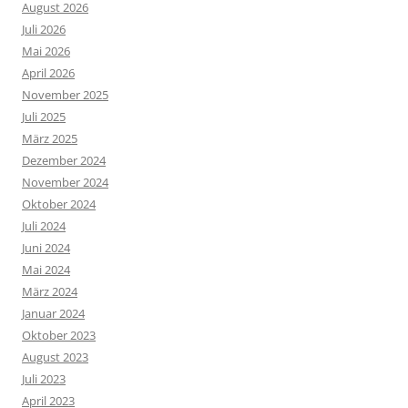
August 2026
Juli 2026
Mai 2026
April 2026
November 2025
Juli 2025
März 2025
Dezember 2024
November 2024
Oktober 2024
Juli 2024
Juni 2024
Mai 2024
März 2024
Januar 2024
Oktober 2023
August 2023
Juli 2023
April 2023