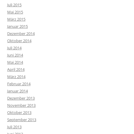
Juli 2015
Mai 2015
März 2015
Januar 2015
Dezember 2014
Oktober 2014
Juli 2014
Juni 2014
Mai 2014
April 2014
März 2014
Februar 2014
Januar 2014
Dezember 2013
November 2013
Oktober 2013
September 2013
Juli 2013
Juni 2013