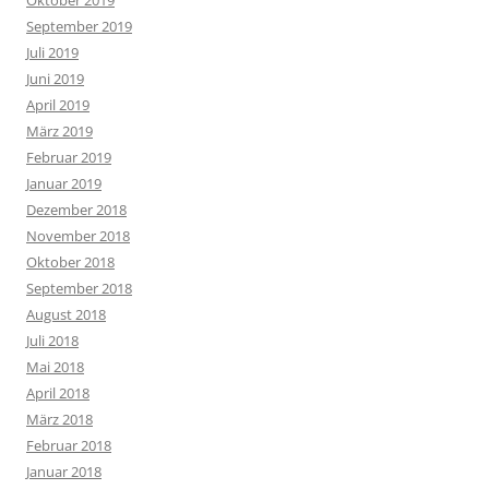
September 2019
Juli 2019
Juni 2019
April 2019
März 2019
Februar 2019
Januar 2019
Dezember 2018
November 2018
Oktober 2018
September 2018
August 2018
Juli 2018
Mai 2018
April 2018
März 2018
Februar 2018
Januar 2018