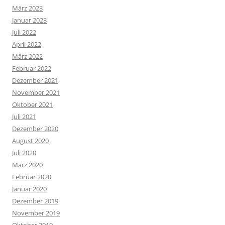
März 2023
Januar 2023
Juli 2022
April 2022
März 2022
Februar 2022
Dezember 2021
November 2021
Oktober 2021
Juli 2021
Dezember 2020
August 2020
Juli 2020
März 2020
Februar 2020
Januar 2020
Dezember 2019
November 2019
Oktober 2019