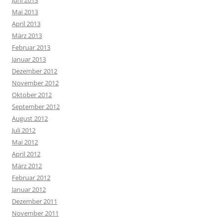
Mai 2013
April 2013
März 2013
Februar 2013
Januar 2013
Dezember 2012
November 2012
Oktober 2012
September 2012
August 2012
Juli 2012
Mai 2012
April 2012
März 2012
Februar 2012
Januar 2012
Dezember 2011
November 2011