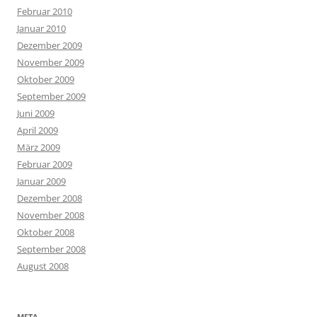
Februar 2010
Januar 2010
Dezember 2009
November 2009
Oktober 2009
September 2009
Juni 2009
April 2009
März 2009
Februar 2009
Januar 2009
Dezember 2008
November 2008
Oktober 2008
September 2008
August 2008
META