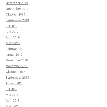
Dezember 2019
November 2019
Oktober 2019
September 2019
Juli 2019
Juni 2019
April 2019
März 2019
Februar 2019
Januar 2019
Dezember 2018
November 2018
Oktober 2018
September 2018
August 2018
Juli 2018
Mai 2018
April 2018
März 2018