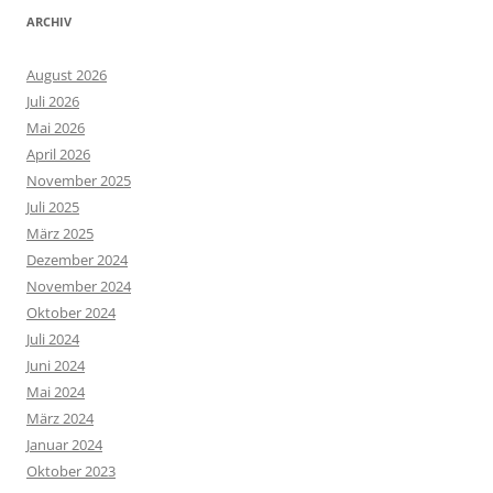
ARCHIV
August 2026
Juli 2026
Mai 2026
April 2026
November 2025
Juli 2025
März 2025
Dezember 2024
November 2024
Oktober 2024
Juli 2024
Juni 2024
Mai 2024
März 2024
Januar 2024
Oktober 2023