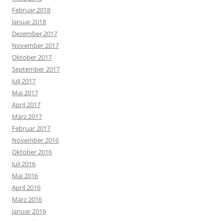
Februar 2018
Januar 2018
Dezember 2017
November 2017
Oktober 2017
September 2017
Juli 2017
Mai 2017
April 2017
März 2017
Februar 2017
November 2016
Oktober 2016
Juli 2016
Mai 2016
April 2016
März 2016
Januar 2016