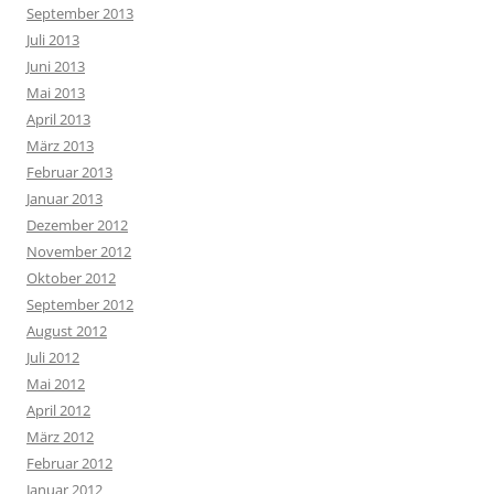
September 2013
Juli 2013
Juni 2013
Mai 2013
April 2013
März 2013
Februar 2013
Januar 2013
Dezember 2012
November 2012
Oktober 2012
September 2012
August 2012
Juli 2012
Mai 2012
April 2012
März 2012
Februar 2012
Januar 2012