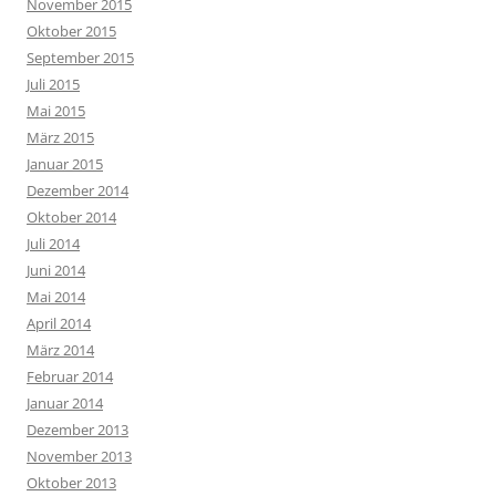
November 2015
Oktober 2015
September 2015
Juli 2015
Mai 2015
März 2015
Januar 2015
Dezember 2014
Oktober 2014
Juli 2014
Juni 2014
Mai 2014
April 2014
März 2014
Februar 2014
Januar 2014
Dezember 2013
November 2013
Oktober 2013