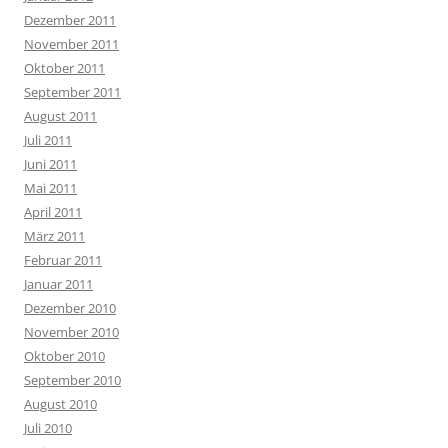
Dezember 2011
November 2011
Oktober 2011
September 2011
August 2011
Juli 2011
Juni 2011
Mai 2011
April 2011
März 2011
Februar 2011
Januar 2011
Dezember 2010
November 2010
Oktober 2010
September 2010
August 2010
Juli 2010