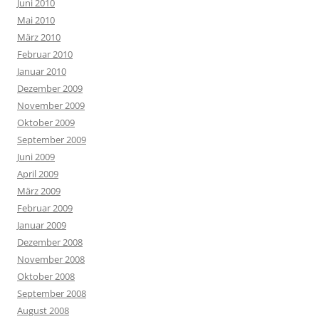
Juni 2010
Mai 2010
März 2010
Februar 2010
Januar 2010
Dezember 2009
November 2009
Oktober 2009
September 2009
Juni 2009
April 2009
März 2009
Februar 2009
Januar 2009
Dezember 2008
November 2008
Oktober 2008
September 2008
August 2008