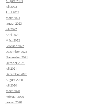
August 2023
Juli 2023
April 2023
März 2023
Januar 2023
Juli 2022
April 2022
März 2022
Februar 2022
Dezember 2021
November 2021
Oktober 2021
Juli 2021
Dezember 2020
August 2020
Juli 2020
März 2020
Februar 2020
Januar 2020