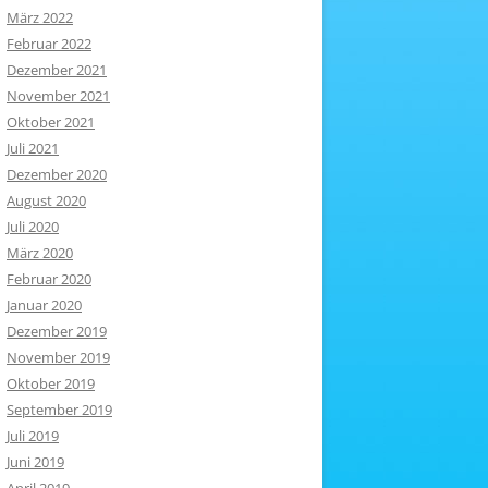
März 2022
Februar 2022
Dezember 2021
November 2021
Oktober 2021
Juli 2021
Dezember 2020
August 2020
Juli 2020
März 2020
Februar 2020
Januar 2020
Dezember 2019
November 2019
Oktober 2019
September 2019
Juli 2019
Juni 2019