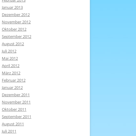
Februar 2013
Januar 2013
Dezember 2012
November 2012
Oktober 2012
September 2012
August 2012
Juli 2012
Mai 2012
April 2012
März 2012
Februar 2012
Januar 2012
Dezember 2011
November 2011
Oktober 2011
September 2011
August 2011
Juli 2011