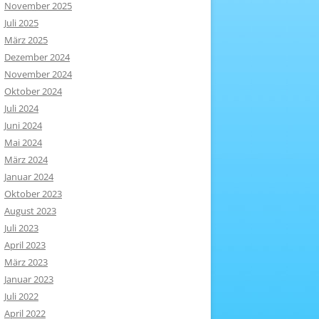
November 2025
Juli 2025
März 2025
Dezember 2024
November 2024
Oktober 2024
Juli 2024
Juni 2024
Mai 2024
März 2024
Januar 2024
Oktober 2023
August 2023
Juli 2023
April 2023
März 2023
Januar 2023
Juli 2022
April 2022