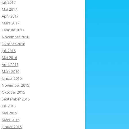
Juli 2017
Mai 2017
April 2017
März 2017
Februar 2017
November 2016
Oktober 2016
Juli 2016
Mai 2016
April 2016
März 2016
Januar 2016
November 2015
Oktober 2015
September 2015
Juli 2015
Mai 2015
März 2015
Januar 2015