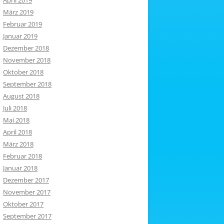
April 2019
März 2019
Februar 2019
Januar 2019
Dezember 2018
November 2018
Oktober 2018
September 2018
August 2018
Juli 2018
Mai 2018
April 2018
März 2018
Februar 2018
Januar 2018
Dezember 2017
November 2017
Oktober 2017
September 2017