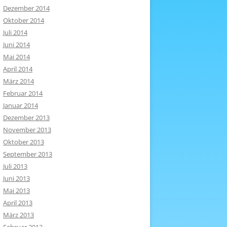
Dezember 2014
Oktober 2014
Juli 2014
Juni 2014
Mai 2014
April 2014
März 2014
Februar 2014
Januar 2014
Dezember 2013
November 2013
Oktober 2013
September 2013
Juli 2013
Juni 2013
Mai 2013
April 2013
März 2013