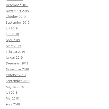
Dezember 2019
November 2019
Oktober 2019
September 2019
Juli 2019
Juni 2019
April 2019
März 2019
Februar 2019
Januar 2019
Dezember 2018
November 2018
Oktober 2018
September 2018
August 2018
Juli 2018
Mai 2018
April 2018