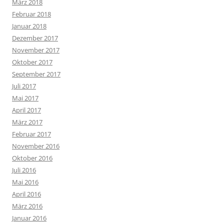
März 2018
Februar 2018
Januar 2018
Dezember 2017
November 2017
Oktober 2017
September 2017
Juli 2017
Mai 2017
April 2017
März 2017
Februar 2017
November 2016
Oktober 2016
Juli 2016
Mai 2016
April 2016
März 2016
Januar 2016