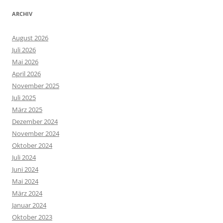
ARCHIV
August 2026
Juli 2026
Mai 2026
April 2026
November 2025
Juli 2025
März 2025
Dezember 2024
November 2024
Oktober 2024
Juli 2024
Juni 2024
Mai 2024
März 2024
Januar 2024
Oktober 2023