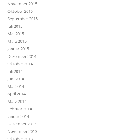
November 2015
Oktober 2015
September 2015
Juli 2015
Mai 2015
März 2015
Januar 2015
Dezember 2014
Oktober 2014
Juli 2014
Juni 2014
Mai 2014
April 2014
März 2014
Februar 2014
Januar 2014
Dezember 2013
November 2013
Oktober 2013