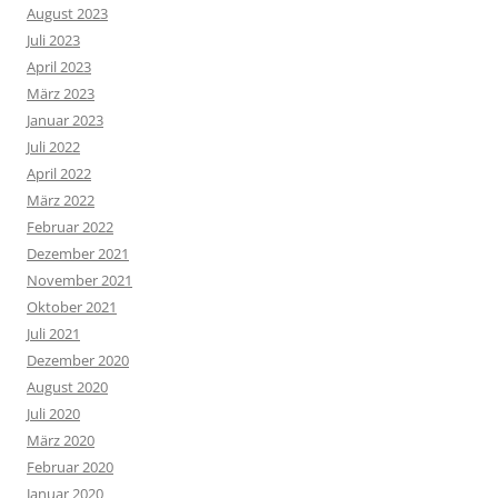
August 2023
Juli 2023
April 2023
März 2023
Januar 2023
Juli 2022
April 2022
März 2022
Februar 2022
Dezember 2021
November 2021
Oktober 2021
Juli 2021
Dezember 2020
August 2020
Juli 2020
März 2020
Februar 2020
Januar 2020