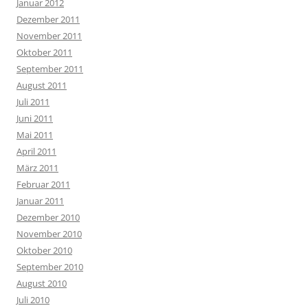
Januar 2012
Dezember 2011
November 2011
Oktober 2011
September 2011
August 2011
Juli 2011
Juni 2011
Mai 2011
April 2011
März 2011
Februar 2011
Januar 2011
Dezember 2010
November 2010
Oktober 2010
September 2010
August 2010
Juli 2010