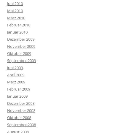
Juni 2010
Mai 2010
März 2010
Februar 2010
Januar 2010
Dezember 2009
November 2009
Oktober 2009
September 2009
Juni 2009
April 2009
März 2009
Februar 2009
Januar 2009
Dezember 2008
November 2008
Oktober 2008
September 2008
August 2008