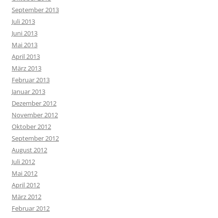
September 2013
Juli 2013
Juni 2013
Mai 2013
April 2013
März 2013
Februar 2013
Januar 2013
Dezember 2012
November 2012
Oktober 2012
September 2012
August 2012
Juli 2012
Mai 2012
April 2012
März 2012
Februar 2012