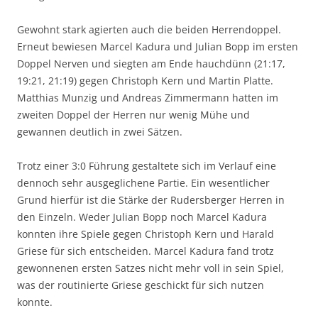
Gewohnt stark agierten auch die beiden Herrendoppel.
Erneut bewiesen Marcel Kadura und Julian Bopp im ersten
Doppel Nerven und siegten am Ende hauchdünn (21:17,
19:21, 21:19) gegen Christoph Kern und Martin Platte.
Matthias Munzig und Andreas Zimmermann hatten im
zweiten Doppel der Herren nur wenig Mühe und
gewannen deutlich in zwei Sätzen.
Trotz einer 3:0 Führung gestaltete sich im Verlauf eine
dennoch sehr ausgeglichene Partie. Ein wesentlicher
Grund hierfür ist die Stärke der Rudersberger Herren in
den Einzeln. Weder Julian Bopp noch Marcel Kadura
konnten ihre Spiele gegen Christoph Kern und Harald
Griese für sich entscheiden. Marcel Kadura fand trotz
gewonnenen ersten Satzes nicht mehr voll in sein Spiel,
was der routinierte Griese geschickt für sich nutzen
konnte.