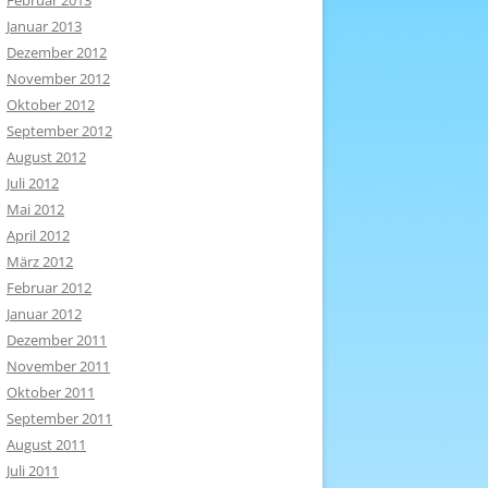
Februar 2013
Januar 2013
Dezember 2012
November 2012
Oktober 2012
September 2012
August 2012
Juli 2012
Mai 2012
April 2012
März 2012
Februar 2012
Januar 2012
Dezember 2011
November 2011
Oktober 2011
September 2011
August 2011
Juli 2011