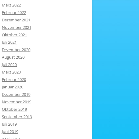
März 2022
Februar 2022
Dezember 2021
November 2021
Oktober 2021
Juli 2021
Dezember 2020
August 2020
Juli 2020
März 2020
Februar 2020
Januar 2020
Dezember 2019
November 2019
Oktober 2019
September 2019
Juli 2019
Juni 2019