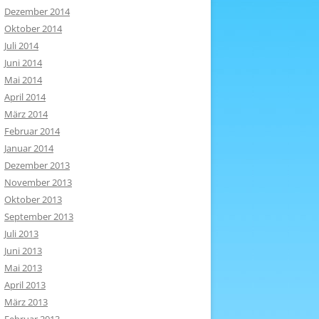
Dezember 2014
Oktober 2014
Juli 2014
Juni 2014
Mai 2014
April 2014
März 2014
Februar 2014
Januar 2014
Dezember 2013
November 2013
Oktober 2013
September 2013
Juli 2013
Juni 2013
Mai 2013
April 2013
März 2013