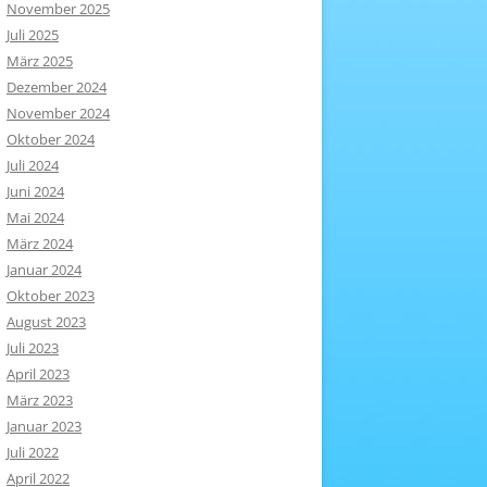
November 2025
Juli 2025
März 2025
Dezember 2024
November 2024
Oktober 2024
Juli 2024
Juni 2024
Mai 2024
März 2024
Januar 2024
Oktober 2023
August 2023
Juli 2023
April 2023
März 2023
Januar 2023
Juli 2022
April 2022