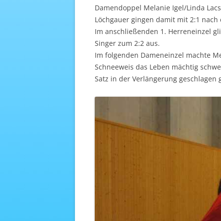
Damendoppel Melanie Igel/Linda Lacsi
Löchgauer gingen damit mit 2:1 nach
Im anschließenden 1. Herreneinzel gl
Singer zum 2:2 aus.
Im folgenden Dameneinzel machte Mela
Schneeweis das Leben mächtig schwe
Satz in der Verlängerung geschlagen 