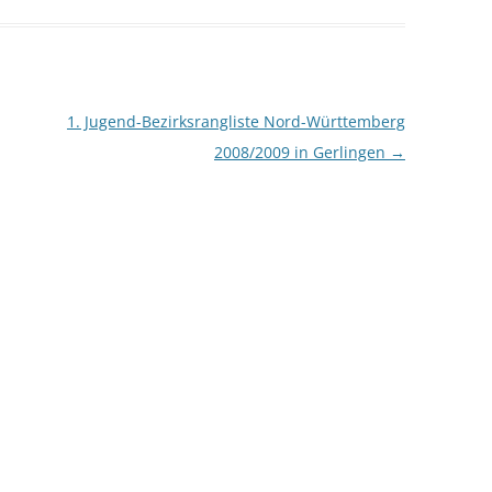
1. Jugend-Bezirksrangliste Nord-Württemberg
2008/2009 in Gerlingen
→