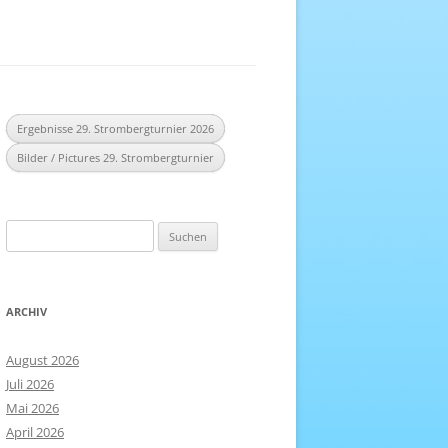
EREICH
NHEFT
Ergebnisse 29. Strombergturnier 2026
Bilder / Pictures 29. Strombergturnier
Suchen
nach:
ARCHIV
August 2026
Juli 2026
Mai 2026
April 2026