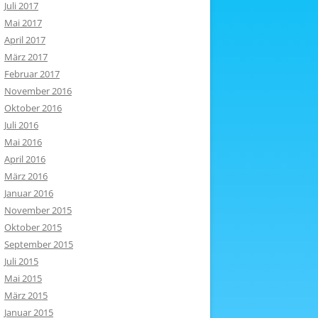
Juli 2017
Mai 2017
April 2017
März 2017
Februar 2017
November 2016
Oktober 2016
Juli 2016
Mai 2016
April 2016
März 2016
Januar 2016
November 2015
Oktober 2015
September 2015
Juli 2015
Mai 2015
März 2015
Januar 2015