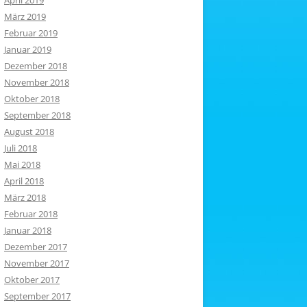
April 2019
März 2019
Februar 2019
Januar 2019
Dezember 2018
November 2018
Oktober 2018
September 2018
August 2018
Juli 2018
Mai 2018
April 2018
März 2018
Februar 2018
Januar 2018
Dezember 2017
November 2017
Oktober 2017
September 2017