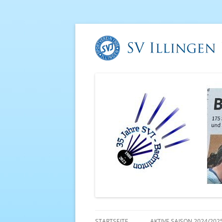
STARTSEITE
AKTIVE SAISON 2024/202