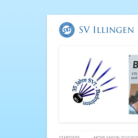
STARTSEITE
AKTIVE SAISON 2024/202