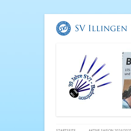
STARTSEITE
AKTIVE SAISON 2024/202